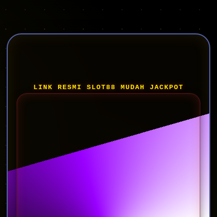
LINK RESMI SLOT88 MUDAH JACKPOT